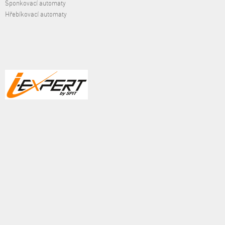
Sponkovací automaty
Hřebíkovací automaty