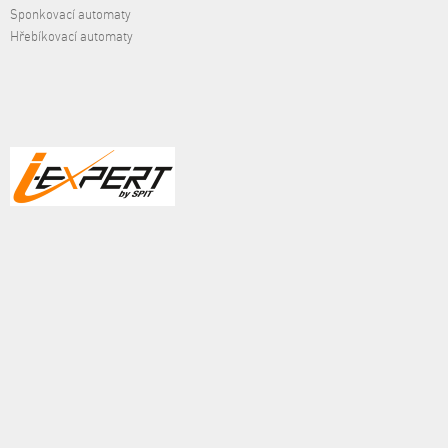
Sponkovací automaty
Hřebíkovací automaty