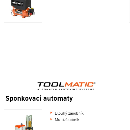
Sponkovací automaty
Dlouhý zásobník
Multizásobník