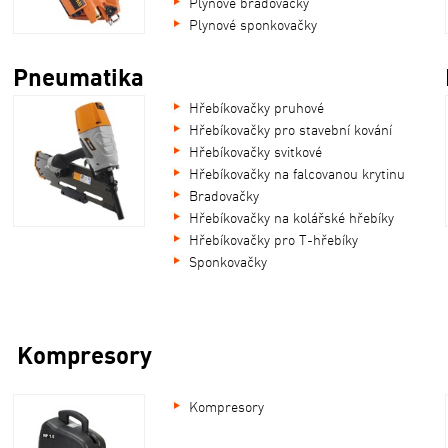
Plynové bradovačky
Plynové sponkovačky
Pneumatika
Hřebíkovačky pruhové
Hřebíkovačky pro stavební kování
Hřebíkovačky svitkové
Hřebíkovačky na falcovanou krytinu
Bradovačky
Hřebíkovačky na kolářské hřebíky
Hřebíkovačky pro T-hřebíky
Sponkovačky
Kompresory
Kompresory