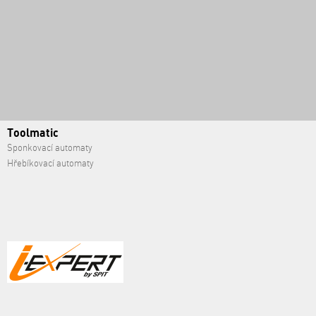
Toolmatic
Sponkovací automaty
Hřebíkovací automaty