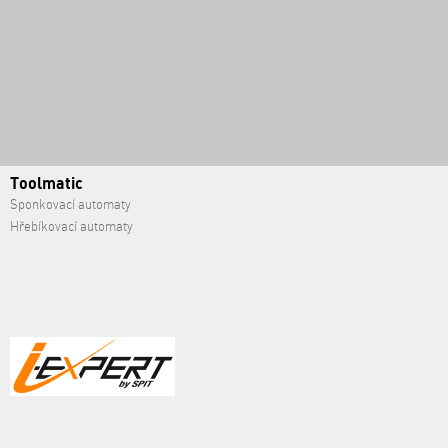
Toolmatic
Sponkovací automaty
Hřebíkovací automaty