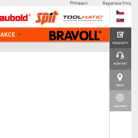
Přihlášení
Registrace firmy
AKCE