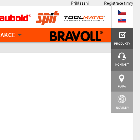
Přihlášení
Registrace firmy
AKCE